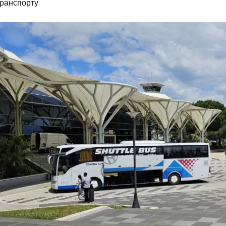
ранспорту.