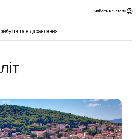
Увійдіть в систему
рибуття та відправлення
літ