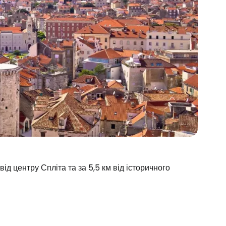
ід центру Спліта та за 5,5 км від історичного