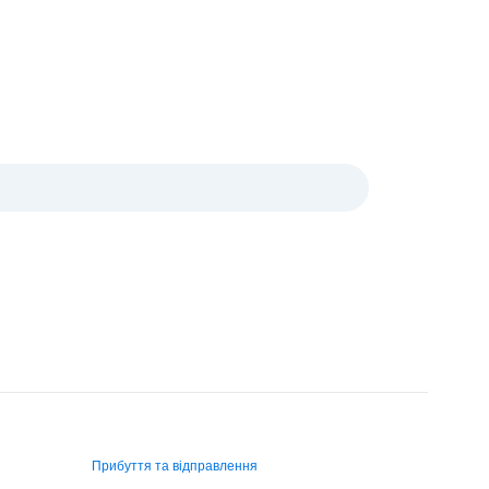
Прибуття та відправлення