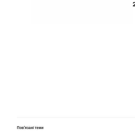
Пов'язані теми