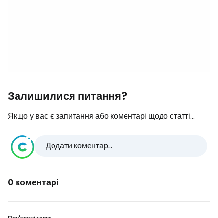
Залишилися питання?
Якщо у вас є запитання або коментарі щодо статті...
Додати коментар...
0 коментарі
Пов'язані теми