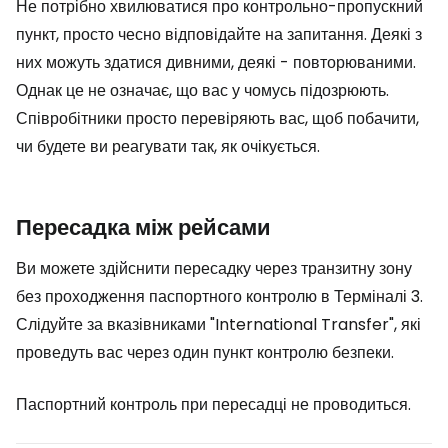
Не потрібно хвилюватися про контрольно-пропускний
пункт, просто чесно відповідайте на запитання. Деякі з
них можуть здатися дивними, деякі - повторюваними.
Однак це не означає, що вас у чомусь підозрюють.
Співробітники просто перевіряють вас, щоб побачити,
чи будете ви реагувати так, як очікується.
Пересадка між рейсами
Ви можете здійснити пересадку через транзитну зону
без проходження паспортного контролю в Терміналі 3.
Слідуйте за вказівниками "International Transfer", які
проведуть вас через один пункт контролю безпеки.
Паспортний контроль при пересадці не проводиться.