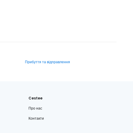
Прибуття та відправлення
Cestee
Про нас
Контакти