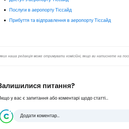
Послуги в аеропорту Тіссайд
Прибуття та відправлення в аеропорту Тіссайд
яких наша редакція може отримувати комісійні, якщо ви натиснете на пос
Залишилися питання?
кщо у вас є запитання або коментарі щодо статті...
Додати коментар...