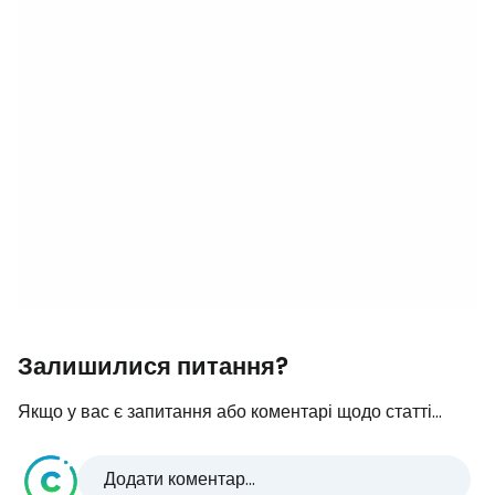
Залишилися питання?
Якщо у вас є запитання або коментарі щодо статті...
Додати коментар...