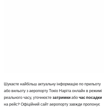
Шукаєте найбільш актуальну інформацію по прильоту
або вильоту з аеропорту Токіо Наріта онлайн в режимі
реального часу, уточнюєте
затримки
або
час посадки
на рейс? Офіційний сайт аеропорту завжди пропонує