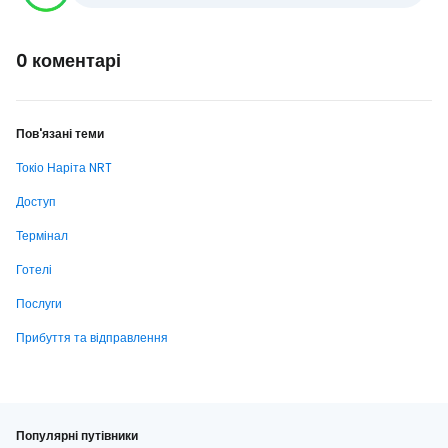
0 коментарі
Пов'язані теми
Токіо Наріта NRT
Доступ
Термінал
Готелі
Послуги
Прибуття та відправлення
Популярні путівники