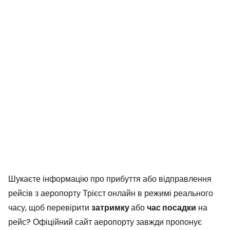
Шукаєте інформацію про прибуття або відправлення
рейсів з аеропорту Трієст онлайн в режимі реального
часу, щоб перевірити
затримку
або
час посадки
на
рейс? Офіційний сайт аеропорту завжди пропонує