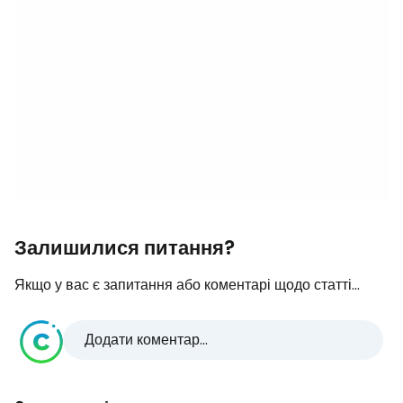
Залишилися питання?
Якщо у вас є запитання або коментарі щодо статті...
Додати коментар...