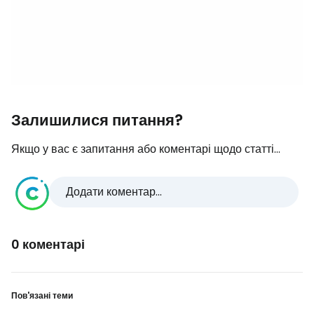
Залишилися питання?
Якщо у вас є запитання або коментарі щодо статті...
Додати коментар...
0 коментарі
Пов'язані теми