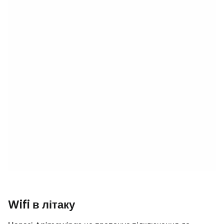
Wifi в літаку