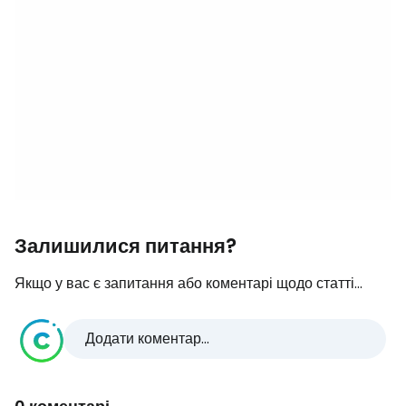
Залишилися питання?
Якщо у вас є запитання або коментарі щодо статті...
Додати коментар...