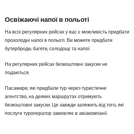
Освіжаючі напої в польоті
На всіх регулярних рейсах у вас є можливість придбати
прохолодні напої в польоті. Ви можете придбати
бутерброди, багети, солодощі та напої.
На регулярних рейсах безкоштовні закуски не
подаються.
Пасажири, які придбали тур через туристичне
агентство, на деяких маршрутах отримують
безкоштовні закуски. Це завжди залежить від того, які
послуги туроператор замовляє в авіакомпанії.