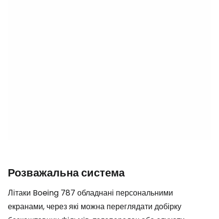
Розважальна система
Літаки Boeing 787 обладнані персональними
екранами, через які можна переглядати добірку