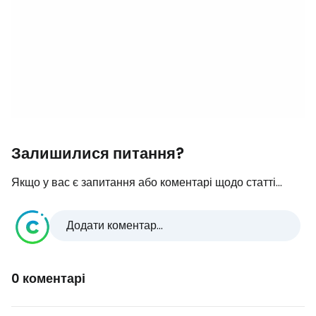
Залишилися питання?
Якщо у вас є запитання або коментарі щодо статті...
Додати коментар...
0 коментарі