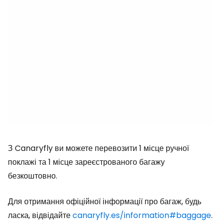
З Canaryfly ви можете перевозити 1 місце ручної
поклажі та 1 місце зареєстрованого багажу
безкоштовно.
Для отримання офіційної інформації про багаж, будь
ласка, відвідайте
canaryfly.es/information#baggage
.