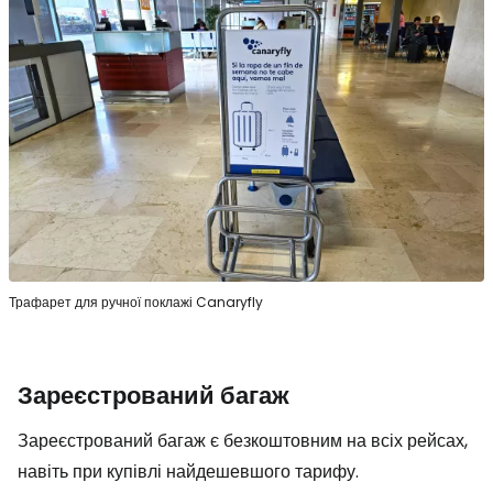
Трафарет для ручної поклажі Canaryfly
Зареєстрований багаж
Зареєстрований багаж є безкоштовним на всіх рейсах,
навіть при купівлі найдешевшого тарифу.