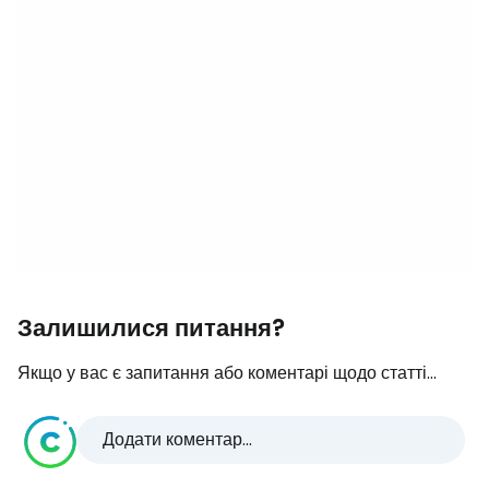
Залишилися питання?
Якщо у вас є запитання або коментарі щодо статті...
Додати коментар...