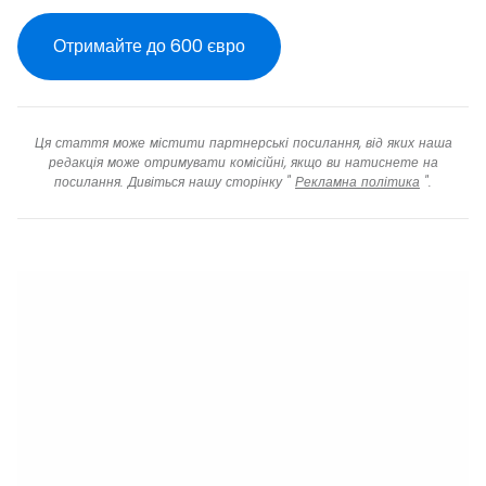
Отримайте до 600 євро
Ця стаття може містити партнерські посилання, від яких наша
редакція може отримувати комісійні, якщо ви натиснете на
посилання. Дивіться нашу сторінку "
Рекламна політика
".