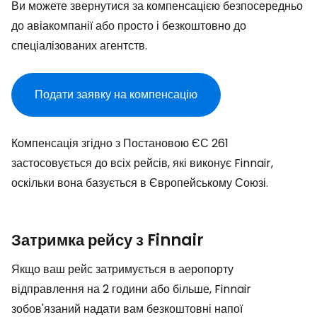
Ви можете звернутися за компенсацією безпосередньо
до авіакомпанії або просто і безкоштовно до
спеціалізованих агентств.
Подати заявку на компенсацію
Компенсація згідно з Постановою ЄС 261
застосовується до всіх рейсів, які виконує Finnair,
оскільки вона базується в Європейському Союзі.
Затримка рейсу з Finnair
Якщо ваш рейс затримується в аеропорту
відправлення на 2 години або більше, Finnair
зобов'язаний надати вам безкоштовні напої