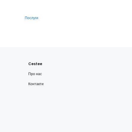
Послуги
Cestee
Про нас
Контакти