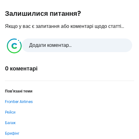
Залишилися питання?
Якщо у вас є запитання або коментарі щодо статті...
Додати коментар...
0 коментарі
Пов'язані теми
Frontier Airlines
Рейси
Багаж
Брифінг