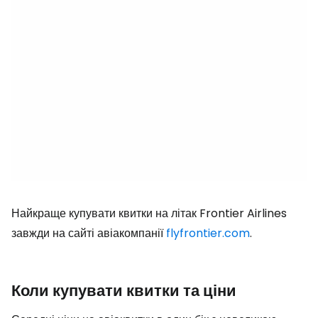
Найкраще купувати квитки на літак Frontier Airlines
завжди на сайті авіакомпанії
flyfrontier.com
.
Коли купувати квитки та ціни