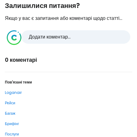
Залишилися питання?
Якщо у вас є запитання або коментарі щодо статті...
Додати коментар...
0 коментарі
Пов'язані теми
Loganair
Рейси
Багаж
Брифінг
Послуги