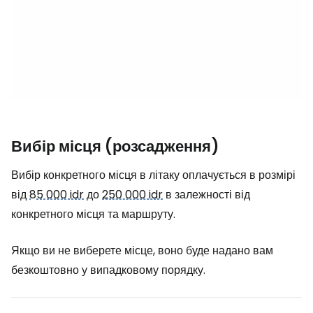
Вибір місця (розсадження)
Вибір конкретного місця в літаку оплачується в розмірі
від
85 000 idr
до
250 000 idr
в залежності від
конкретного місця та маршруту.
Якщо ви не виберете місце, воно буде надано вам
безкоштовно у випадковому порядку.