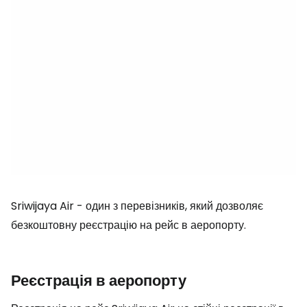
Sriwijaya Air - один з перевізників, який дозволяє
безкоштовну реєстрацію на рейс в аеропорту.
Реєстрація в аеропорту