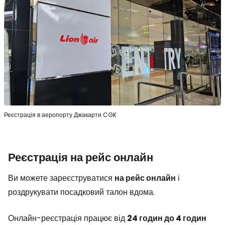
Реєстрація в аеропорту Джакарти CGK
Реєстрація на рейс онлайн
Ви можете зареєструватися
на рейс онлайн
і
роздрукувати посадковий талон вдома.
Онлайн-реєстрація працює від
24 годин до 4 годин