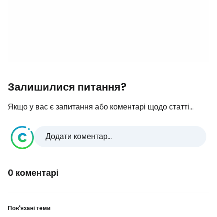
Залишилися питання?
Якщо у вас є запитання або коментарі щодо статті...
Додати коментар...
0 коментарі
Пов'язані теми