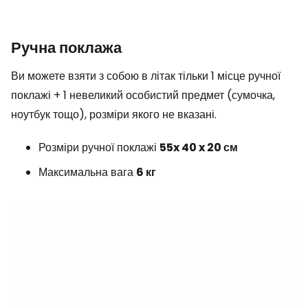
Ручна поклажа
Ви можете взяти з собою в літак тільки 1 місце ручної
поклажі + 1 невеликий особистий предмет (сумочка,
ноутбук тощо), розміри якого не вказані.
Розміри ручної поклажі
55x 40 x 20 см
Максимальна вага
6 кг