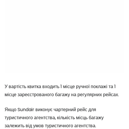
У вартість квитка входить 1 місце ручної поклажі та 1
місце зареєстрованого багажу на регулярних рейсах.
Якщо Sundair виконує чартерний рейс для
туристичного агентства, кількість місць багажу
залежить від умов туристичного агентства.