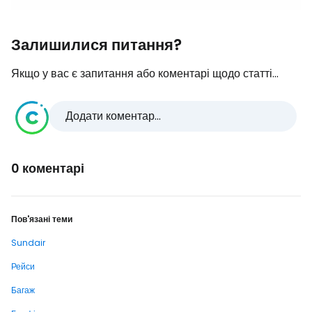
Залишилися питання?
Якщо у вас є запитання або коментарі щодо статті...
Додати коментар...
0 коментарі
Пов'язані теми
Sundair
Рейси
Багаж