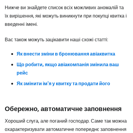
Нижче ви знайдете список всіх можливих аномалій та
їх вирішення, які можуть виникнути при покупці квитка і
введенні імені.
Вас також можуть зацікавити наші схожі статті:
Як внести зміни в бронювання авіаквитка
Що робити, якщо авіакомпанія змінила ваш
рейс
Як змінити ім'я у квитку та продати його
Обережно, автоматичне заповнення
Хороший слуга, але поганий господар. Саме так можна
охарактеризувати автоматичне попереднє заповнення