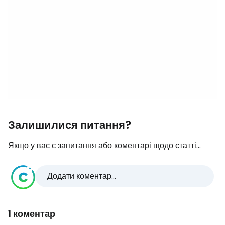
Залишилися питання?
Якщо у вас є запитання або коментарі щодо статті...
Додати коментар...
1 коментар