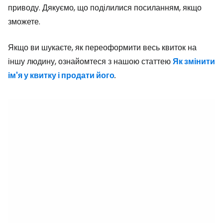
приводу. Дякуємо, що поділилися посиланням, якщо
зможете.
Якщо ви шукаєте, як переоформити весь квиток на
іншу людину, ознайомтеся з нашою статтею
Як змінити
ім'я у квитку і продати його
.