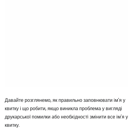
Давайте розглянемо, як правильно заповнювати ім'я у
квитку і що робити, якщо виникла проблема у вигляді
друкарської помилки або необхідності змінити все ім'я у
квитку.