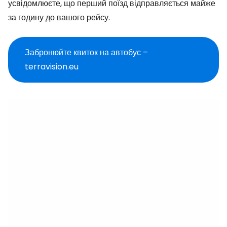
усвідомлюєте, що перший поїзд відправляється майже
за годину до вашого рейсу.
Забронюйте квиток на автобус –
terravision.eu