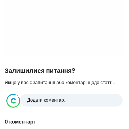
Залишилися питання?
Якщо у вас є запитання або коментарі щодо статті...
Додати коментар...
0 коментарі