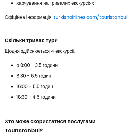
харчування на тривалих екскурсіях
Офіційна інформація:
turkishairlines.com/touristanbul
Скільки триває тур?
Щодня здійснюється 4 екскурсії.
о 8:00 - 3,5 години
8:30 - 6,5 годин
16:00 - 5,5 годин
18:30 - 4,5 години
Хто може скористатися послугами
TourIstanbul?