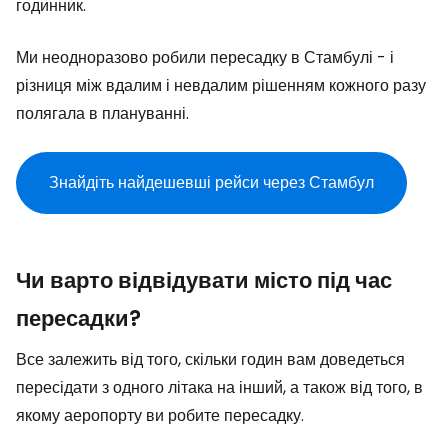
годинник.
Ми неодноразово робили пересадку в Стамбулі - і
різниця між вдалим і невдалим рішенням кожного разу
полягала в плануванні.
Знайдіть найдешевші рейси через Стамбул
Чи варто відвідувати місто під час
пересадки?
Все залежить від того, скільки годин вам доведеться
пересідати з одного літака на інший, а також від того, в
якому аеропорту ви робите пересадку.