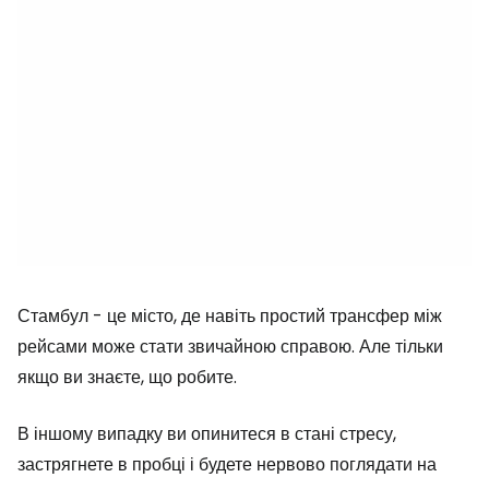
Стамбул - це місто, де навіть простий трансфер між
рейсами може стати звичайною справою. Але тільки
якщо ви знаєте, що робите.
В іншому випадку ви опинитеся в стані стресу,
застрягнете в пробці і будете нервово поглядати на