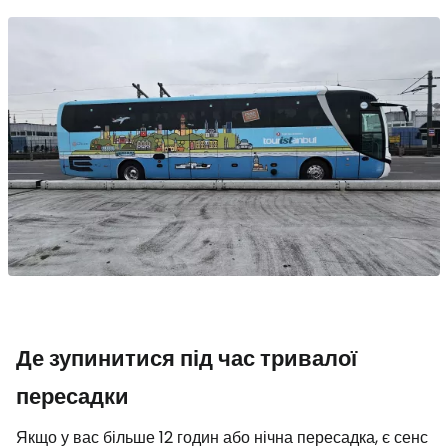
Де зупинитися під час тривалої
пересадки
Якщо у вас більше 12 годин або нічна пересадка, є сенс