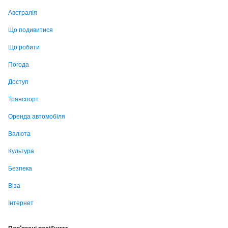
Австралія
Що подивитися
Що робити
Погода
Доступ
Транспорт
Оренда автомобіля
Валюта
Культура
Безпека
Віза
Інтернет