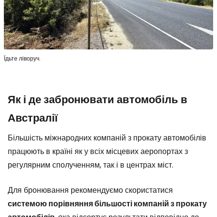
Їдьте ліворуч.
Як і де забронювати автомобіль в
Австралії
Більшість міжнародних компаній з прокату автомобілів
працюють в країні як у всіх місцевих аеропортах з
регулярним сполученням, так і в центрах міст.
Для бронювання рекомендуємо скористатися
системою порівняння більшості компаній з прокату