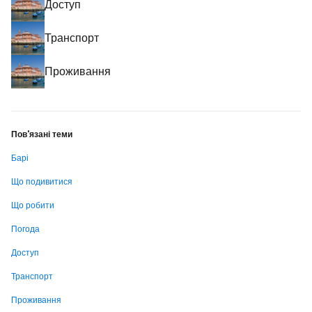
Доступ
Транспорт
Проживання
Пов'язані теми
Барі
Що подивитися
Що робити
Погода
Доступ
Транспорт
Проживання