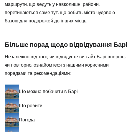
маршрути, що ведуть у навколишні райони,
перетинаються саме тут, що робить місто чудовою
базою для подорожей до інших місць.
Більше порад щодо відвідування Барі
Незалежно від того, чи відвідуєте ви сайт Барі вперше,
чи повторно, ознайомтеся з нашими корисними
порадами та рекомендаціями:
Що можна побачити в Барі
Що робити
Погода