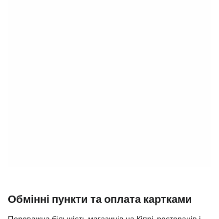
Обмінні пункти та оплата картками