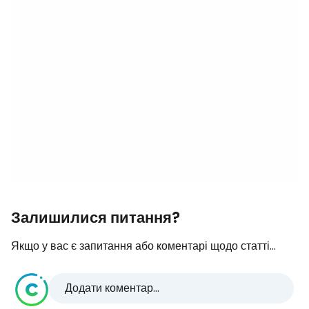
Залишилися питання?
Якщо у вас є запитання або коментарі щодо статті...
Додати коментар...