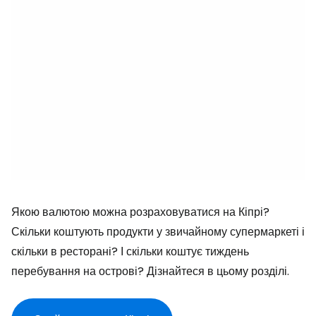
Якою валютою можна розраховуватися на Кіпрі?
Скільки коштують продукти у звичайному супермаркеті і
скільки в ресторані? І скільки коштує тиждень
перебування на острові? Дізнайтеся в цьому розділі.