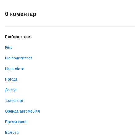
0 коментарі
Пов'язані теми
Кіпр
Що подивитися
Що робити
Погода
Доступ
Транспорт
Оренда автомобіля
Проживання
Валюта