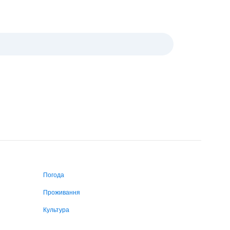
Погода
Проживання
Культура