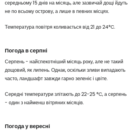
середньому 15 днів на місяць, але зазвичай дощі йдуть
не по всьому острову, а лише в певних місцях.
Температура повітря коливається від 21 до 24°C.
Погода в серпні
Серпень - найспекотніший місяць року, але не такий
дощовий, як липень. Однак, оскільки зливи випадають
часто, ландшафт завжди гарно зеленіє і цвіте.
Середні температури злітають до 22-25 °C, а серпень
- один з найменш вітряних місяців.
Погода у вересні