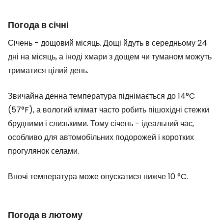
Погода в січні
Січень - дощовий місяць. Дощі йдуть в середньому 24
дні на місяць, а іноді хмари з дощем чи туманом можуть
триматися цілий день.
Звичайна денна температура піднімається до 14°C
(57°F), а вологий клімат часто робить пішохідні стежки
брудними і слизькими. Тому січень - ідеальний час,
особливо для автомобільних подорожей і коротких
прогулянок селами.
Вночі температура може опускатися нижче 10 °C.
Погода в лютому