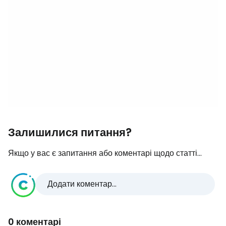
Залишилися питання?
Якщо у вас є запитання або коментарі щодо статті...
Додати коментар...
0 коментарі