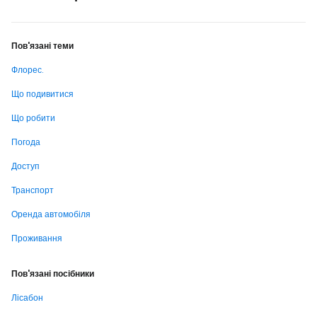
Пов'язані теми
Флорес.
Що подивитися
Що робити
Погода
Доступ
Транспорт
Оренда автомобіля
Проживання
Пов'язані посібники
Лісабон