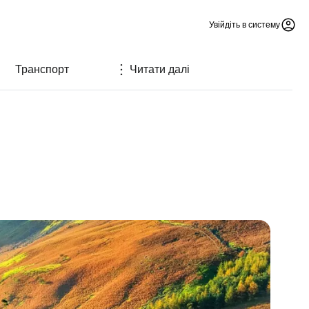
Увійдіть в систему
Транспорт
Читати далі
й