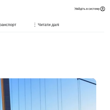
Увійдіть в систему
ранспорт
Читати далі