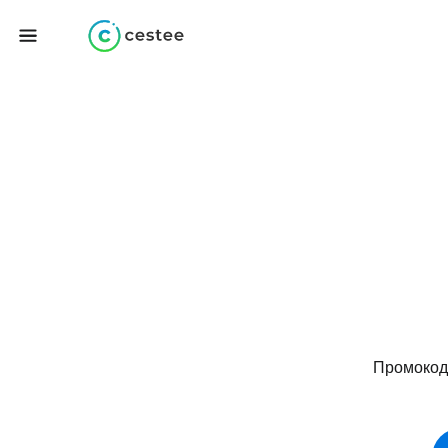
Промокоди