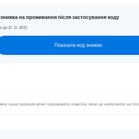
 знижка на проживання після застосування коду
о до 31. 12. 2021
Показати код знижки
яких наша редакція може отримувати комісійні, якщо ви натиснете на пос