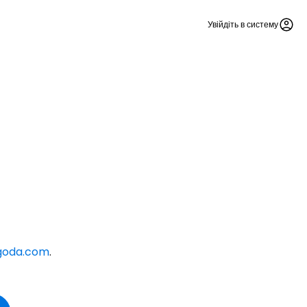
Увійдіть в систему
goda.com
.