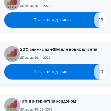
Дійсно до 20. 11. 2022
Показати код знижки
15
20% знижка на eSIM для нових клієнтів
Дійсно до 20. 11. 2022
Показати код знижки
20
10% в інтернеті за кордоном
Дійсно до 30. 09. 2022