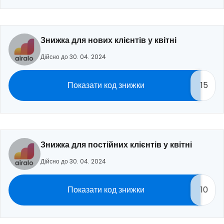
Знижка для нових клієнтів у квітні
Дійсно до 30. 04. 2024
Показати код знижки
15
Знижка для постійних клієнтів у квітні
Дійсно до 30. 04. 2024
Показати код знижки
10