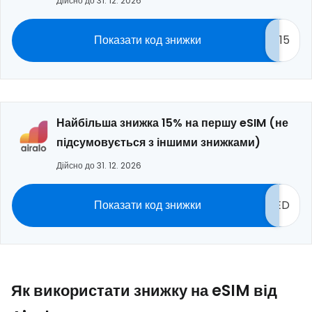
Дійсно до 31. 12. 2026
Показати код знижки
15
Найбільша знижка 15% на першу eSIM (не
підсумовується з іншими знижками)
Дійсно до 31. 12. 2026
Показати код знижки
ED
Як використати знижку на eSIM від