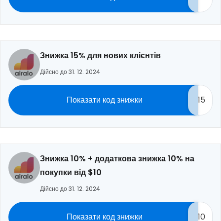
Знижка 15% для нових клієнтів
Дійсно до 31. 12. 2024
Показати код знижки
15
Знижка 10% + додаткова знижка 10% на
покупки від $10
Дійсно до 31. 12. 2024
Показати код знижки
10