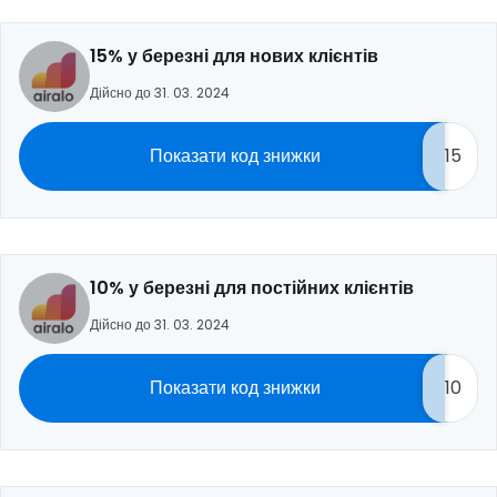
15% у березні для нових клієнтів
Дійсно до 31. 03. 2024
Показати код знижки
15
10% у березні для постійних клієнтів
Дійсно до 31. 03. 2024
Показати код знижки
10