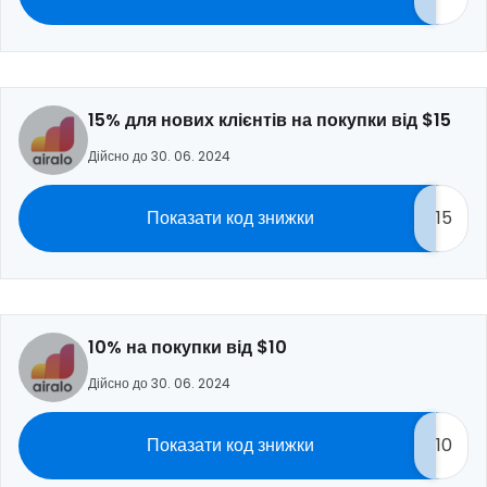
15% для нових клієнтів на покупки від $15
Дійсно до 30. 06. 2024
Показати код знижки
15
10% на покупки від $10
Дійсно до 30. 06. 2024
Показати код знижки
10