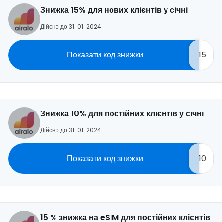
Знижка 15% для нових клієнтів у січні
Дійсно до 31. 01. 2024
Показати код знижки
15
Знижка 10% для постійних клієнтів у січні
Дійсно до 31. 01. 2024
Показати код знижки
10
15 % знижка на eSIM для постійних клієнтів