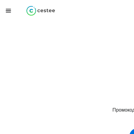
Промокоди