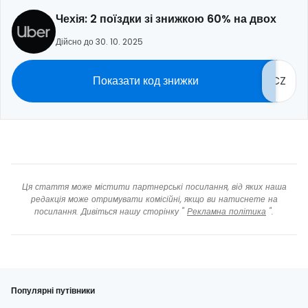
Чехія: 2 поїздки зі знижкою 60% на двох
Дійсно до 30. 10. 2025
Показати код знижки
CZ
Ця стаття може містити партнерські посилання, від яких наша
редакція може отримувати комісійні, якщо ви натиснете на
посилання. Дивіться нашу сторінку "
Рекламна політика
".
Популярні путівники