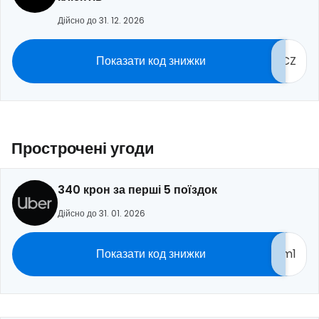
Дійсно до 31. 12. 2026
Показати код знижки
CZ
Прострочені угоди
340 крон за перші 5 поїздок
Дійсно до 31. 01. 2026
Показати код знижки
m1