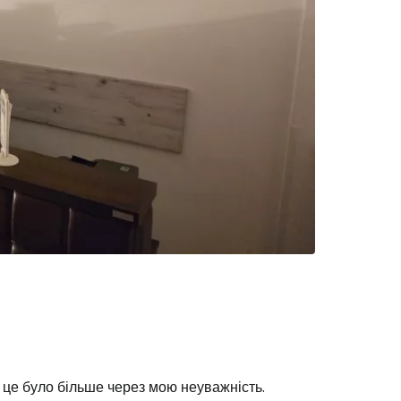
е це було більше через мою неуважність.