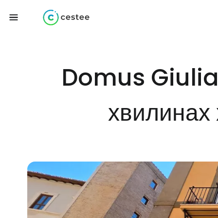
Domus Giulia:
хвилинах 