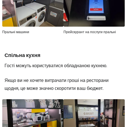
Пральні машини
Прейскурант на послуги пральні
Спільна кухня
Гості можуть користуватися обладнаною кухнею.
Якщо ви не хочете витрачати гроші на ресторани
щодня, це може значно скоротити ваш бюджет.