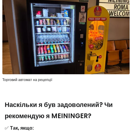
Торговий автомат на рецепції
Наскільки я був задоволений? Чи
рекомендую я MEININGER?
✅
Так, якщо: