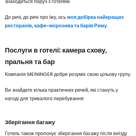
знаходиться поруч з готелем.
До речі, до речі про їжу, ось
моя добірка найкращих
ресторанів, кафе-морозива та барів Риму
.
Послуги в готелі: камера схову,
пральня та бар
Компанія MEININGER добре розуміє свою цільову групу.
Ви знайдете кілька практичних речей, які стануть у
нагоді для тривалого перебування:
Зберігання багажу
Готель також пропонує зберігання багажу після виїзду