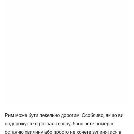
Рим може бути пекельно дорогим. Особливо, якщо ви
подорожуєте в розпал сезону, бронюєте номер в
останню хвилину або просто не хочете зупинятися в