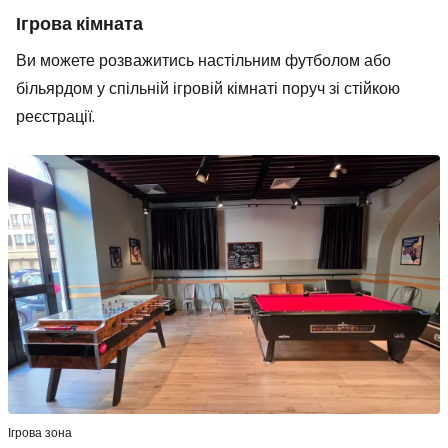
Ігрова кімната
Ви можете розважитись настільним футболом або
більярдом у спільній ігровій кімнаті поруч зі стійкою
реєстрації.
Ігрова зона