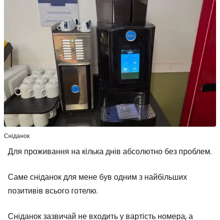
Сніданок
Для проживання на кілька днів абсолютно без проблем.
Саме сніданок для мене був одним з найбільших
позитивів всього готелю.
Сніданок зазвичай не входить у вартість номера, а