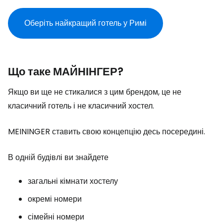
Оберіть найкращий готель у Римі
Що таке МАЙНІНГЕР?
Якщо ви ще не стикалися з цим брендом, це не
класичний готель і не класичний хостел.
MEININGER ставить свою концепцію десь посередині.
В одній будівлі ви знайдете
загальні кімнати хостелу
окремі номери
сімейні номери