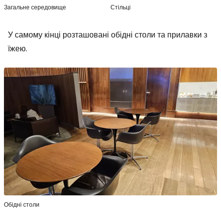
Загальне середовище
Стільці
У самому кінці розташовані обідні столи та прилавки з
їжею.
Обідні столи