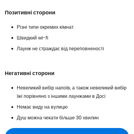
Позитивні сторони
Різні типи окремих кімнат
Швидкий wi-fi
Лаунж не страждає від переповненості
Негативні сторони
Невеликий вибір напоїв, а також невеликий вибір
їжі порівняно з іншими лаунжами в Досі
Немає виду на вулицю
Душ можна чекати більше 30 хвилин