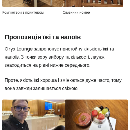
Комп'ютери з принтером
Сімейний номер
Пропозиція їжі та напоїв
Oryx Lounge запропонує пристойну кількість їжі та
напоїв. З точки зору вибору та кількості, лаунж
знаходиться на рівні нижче середнього.
Проте, якість їжі хороша і змінюється дуже часто, тому
вона завжди залишається свіжою.