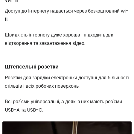
Доступ до Інтернету надається через безкоштовний wi-
fi.
Швидкість інтернету дуже хороша і підходить для
відтворення та завантаження відео.
Штепсельні розетки
Розетки для зарядки електроніки доступні для більшості
стільців і всіх робочих поверхонь.
Всі роз'єми універсальні, а деякі з них мають роз'єми
USB-A та USB-C.