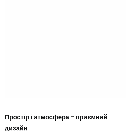
Простір і атмосфера - приємний
дизайн