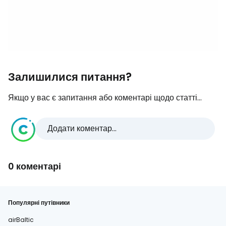
Залишилися питання?
Якщо у вас є запитання або коментарі щодо статті...
Додати коментар...
0 коментарі
Популярні путівники
airBaltic