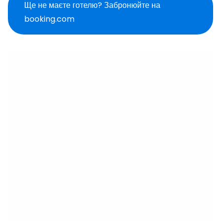
Ще не маєте готелю? Забронюйте на
booking.com