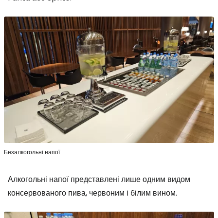
Безалкогольні напої
Алкогольні напої представлені лише одним видом
консервованого пива, червоним і білим вином.