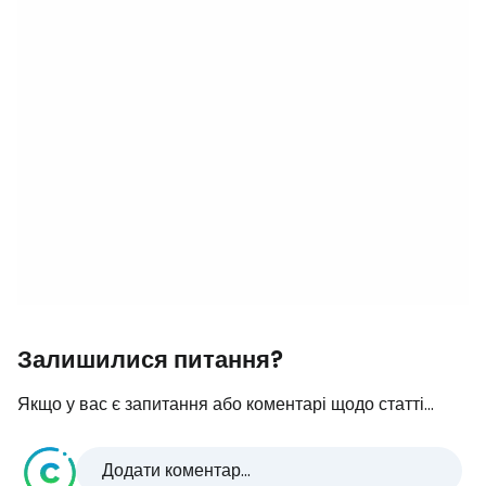
Залишилися питання?
Якщо у вас є запитання або коментарі щодо статті...
Додати коментар...