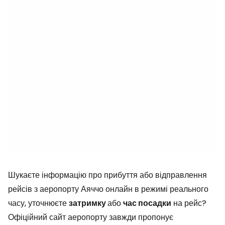
Шукаєте інформацію про прибуття або відправлення
рейсів з аеропорту Аяччо онлайн в режимі реального
часу, уточнюєте
затримку
або
час посадки
на рейс?
Офіційний сайт аеропорту завжди пропонує