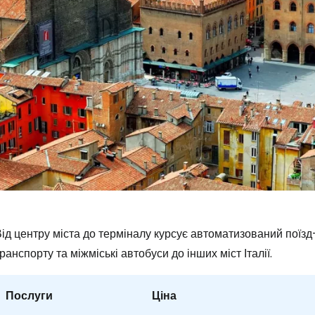
ід центру міста до терміналу курсує автоматизований поїзд
ранспорту та міжміські автобуси до інших міст Італії.
Послуги
Ціна