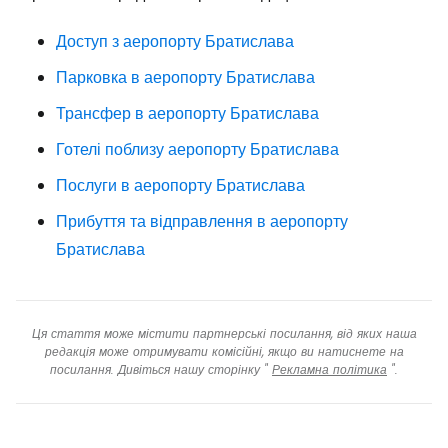
Доступ з аеропорту Братислава
Парковка в аеропорту Братислава
Трансфер в аеропорту Братислава
Готелі поблизу аеропорту Братислава
Послуги в аеропорту Братислава
Прибуття та відправлення в аеропорту
Братислава
Ця стаття може містити партнерські посилання, від яких наша
редакція може отримувати комісійні, якщо ви натиснете на
посилання. Дивіться нашу сторінку "
Рекламна політика
".