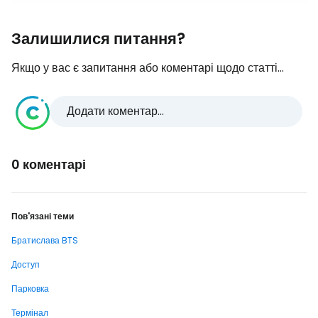
Залишилися питання?
Якщо у вас є запитання або коментарі щодо статті...
Додати коментар...
0 коментарі
Пов'язані теми
Братислава BTS
Доступ
Парковка
Термінал