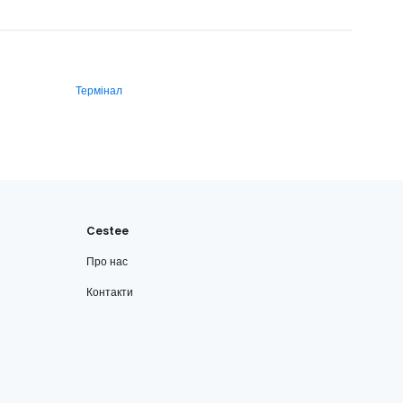
Термінал
Cestee
Про нас
Контакти