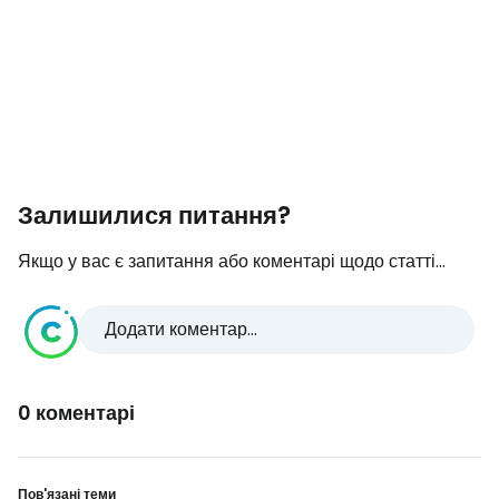
Залишилися питання?
Якщо у вас є запитання або коментарі щодо статті...
Додати коментар...
0 коментарі
Пов'язані теми