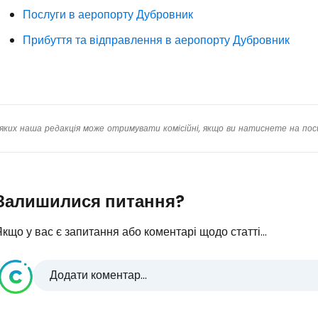
Про
Послуги в аеропорту Дубровник
Прибуття та відправлення в аеропорту Дубровник
яких наша редакція може отримувати комісійні, якщо ви натиснете на пос
Залишилися питання?
кщо у вас є запитання або коментарі щодо статті...
Додати коментар...