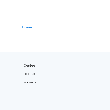
Послуги
Cestee
Про нас
Контакти