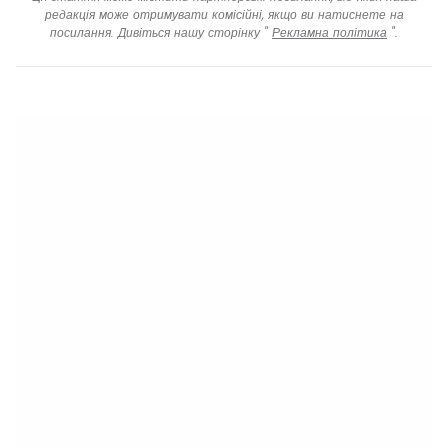
редакція може отримувати комісійні, якщо ви натиснете на
посилання. Дивіться нашу сторінку "
Рекламна політика
".