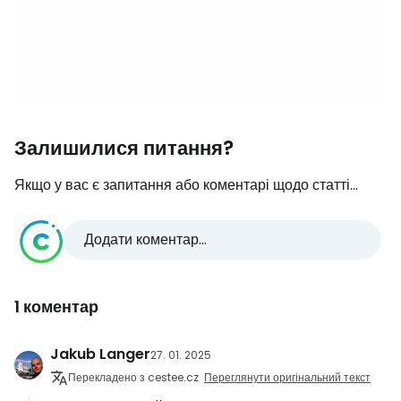
Залишилися питання?
Якщо у вас є запитання або коментарі щодо статті...
Додати коментар...
1 коментар
Jakub Langer
27. 01. 2025
Перекладено з cestee.cz
Переглянути оригінальний текст