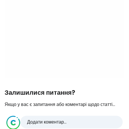
Залишилися питання?
Якщо у вас є запитання або коментарі щодо статті...
Додати коментар...