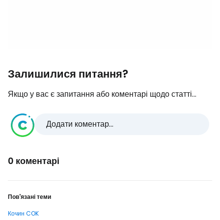
Залишилися питання?
Якщо у вас є запитання або коментарі щодо статті...
Додати коментар...
0 коментарі
Пов'язані теми
Кочин COK