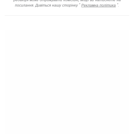
посилання. Дивіться нашу сторінку "
Рекламна політика
".