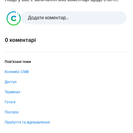
Додати коментар...
0 коментарі
Пов'язані теми
Коломбо CMB
Доступ
Термінал
Готелі
Послуги
Прибуття та відправлення