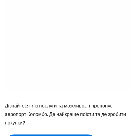
Дізнайтеся, які послуги та можливості пропонує
аеропорт Коломбо. Де найкраще поїсти та де зробити
покупки?