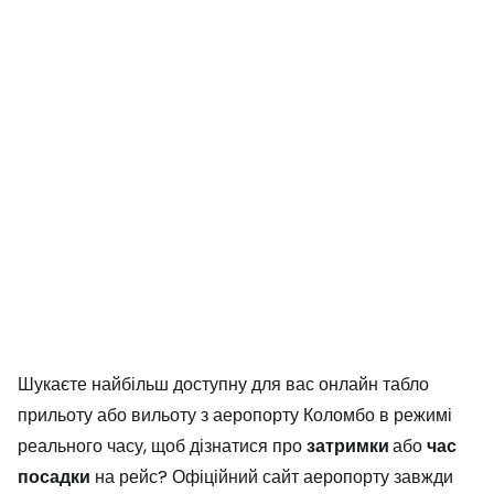
Шукаєте найбільш доступну для вас онлайн табло
прильоту або вильоту з аеропорту Коломбо в режимі
реального часу, щоб дізнатися про
затримки
або
час
посадки
на рейс? Офіційний сайт аеропорту завжди