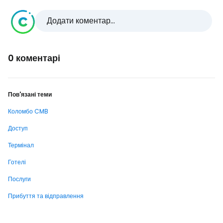
Додати коментар...
0 коментарі
Пов'язані теми
Коломбо CMB
Доступ
Термінал
Готелі
Послуги
Прибуття та відправлення