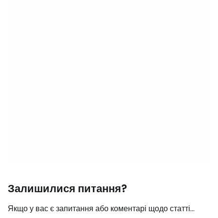
Залишилися питання?
Якщо у вас є запитання або коментарі щодо статті...