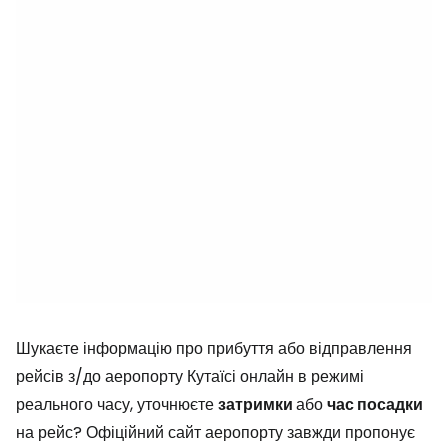
Шукаєте інформацію про прибуття або відправлення
рейсів з/до аеропорту Кутаїсі онлайн в режимі
реального часу, уточнюєте
затримки
або
час посадки
на рейс? Офіційний сайт аеропорту завжди пропонує