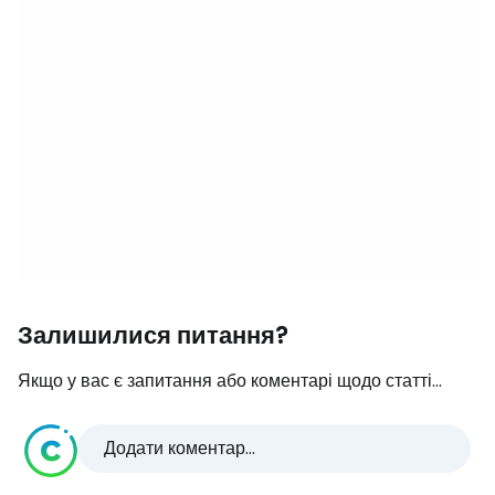
Залишилися питання?
Якщо у вас є запитання або коментарі щодо статті...
Додати коментар...