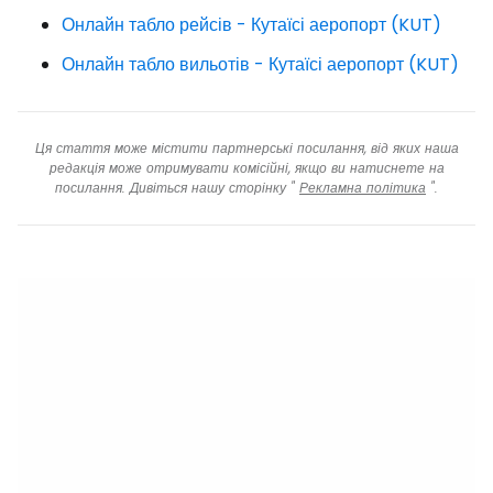
Онлайн табло рейсів - Кутаїсі аеропорт (KUT)
Онлайн табло вильотів - Кутаїсі аеропорт (KUT)
Ця стаття може містити партнерські посилання, від яких наша
редакція може отримувати комісійні, якщо ви натиснете на
посилання. Дивіться нашу сторінку "
Рекламна політика
".