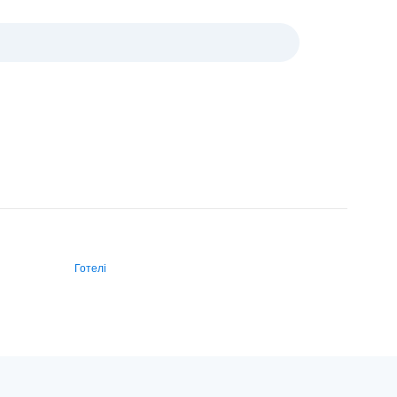
Готелі