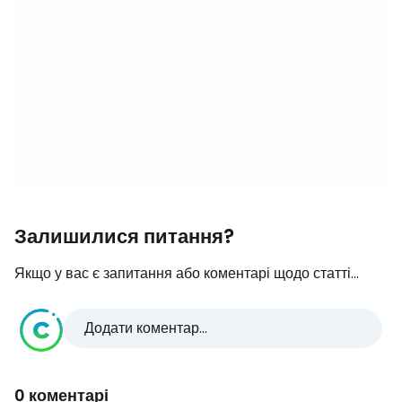
Залишилися питання?
Якщо у вас є запитання або коментарі щодо статті...
Додати коментар...
0 коментарі