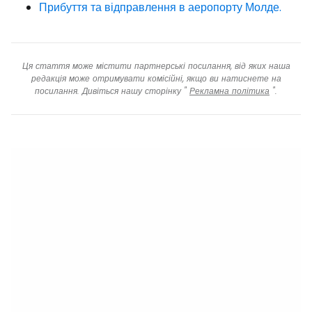
Прибуття та відправлення в аеропорту Молде.
Ця стаття може містити партнерські посилання, від яких наша
редакція може отримувати комісійні, якщо ви натиснете на
посилання. Дивіться нашу сторінку "
Рекламна політика
".