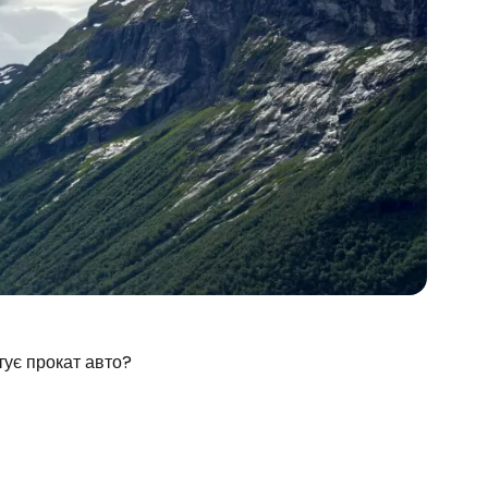
тує прокат авто?