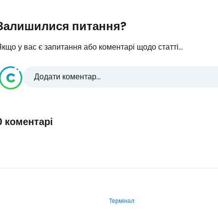
Залишилися питання?
кщо у вас є запитання або коментарі щодо статті...
Додати коментар...
0 коментарі
Термінал